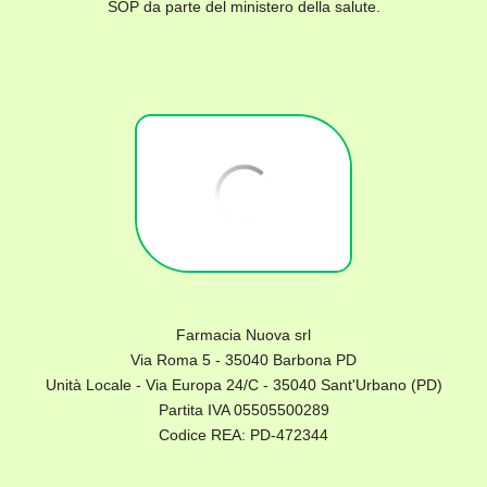
SOP da parte del ministero della salute.
Farmacia Nuova srl
Via Roma 5 - 35040 Barbona PD
Unità Locale - Via Europa 24/C - 35040 Sant'Urbano (PD)
Partita IVA 05505500289
Codice REA: PD-472344