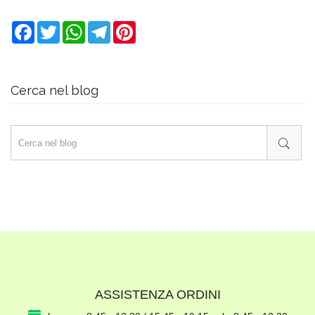
Facebook
Twitter
WhatsApp
Telegram
Pinterest
Cerca nel blog
ASSISTENZA ORDINI