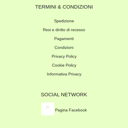
TERMINI & CONDIZIONI
Spedizione
Resi e diritto di recesso
Pagamenti
Condizioni
Privacy Policy
Cookie Policy
Informativa Privacy
SOCIAL NETWORK
Pagina Facebook