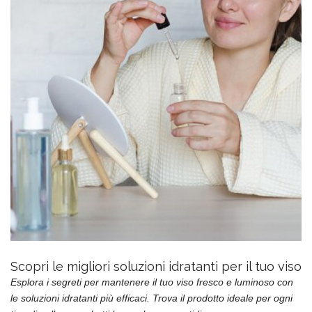
Scopri le migliori soluzioni idratanti per il tuo viso
Esplora i segreti per mantenere il tuo viso fresco e luminoso con
le soluzioni idratanti più efficaci. Trova il prodotto ideale per ogni