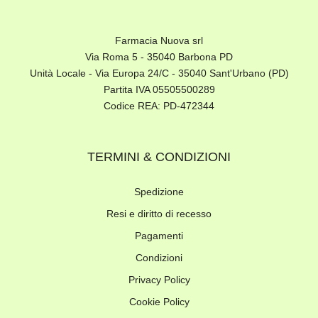
Farmacia Nuova srl
Via Roma 5 - 35040 Barbona PD
Unità Locale - Via Europa 24/C - 35040 Sant'Urbano (PD)
Partita IVA 05505500289
Codice REA: PD-472344
TERMINI & CONDIZIONI
Spedizione
Resi e diritto di recesso
Pagamenti
Condizioni
Privacy Policy
Cookie Policy