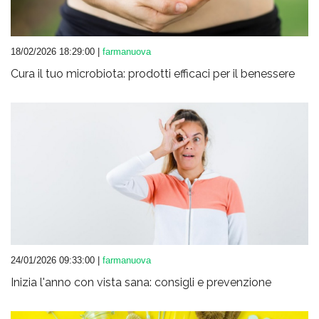
18/02/2026 18:29:00 |
farmanuova
Cura il tuo microbiota: prodotti efficaci per il benessere
24/01/2026 09:33:00 |
farmanuova
Inizia l'anno con vista sana: consigli e prevenzione