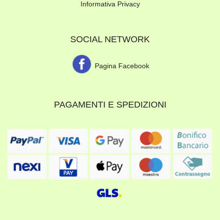
Informativa Privacy
SOCIAL NETWORK
Pagina Facebook
PAGAMENTI E SPEDIZIONI