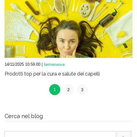
14/11/2025 10:59:00 |
farmanuova
Prodotti top per la cura e salute dei capelli
1
2
3
Cerca nel blog