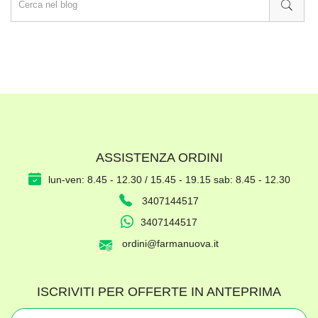
ASSISTENZA ORDINI
lun-ven: 8.45 - 12.30 / 15.45 - 19.15 sab: 8.45 - 12.30
3407144517
3407144517
ordini@farmanuova.it
ISCRIVITI PER OFFERTE IN ANTEPRIMA