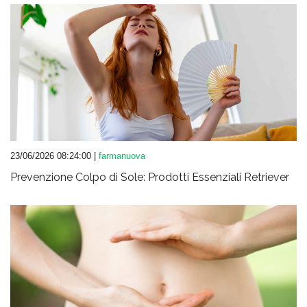
23/06/2026 08:24:00 |
farmanuova
Prevenzione Colpo di Sole: Prodotti Essenziali Retriever