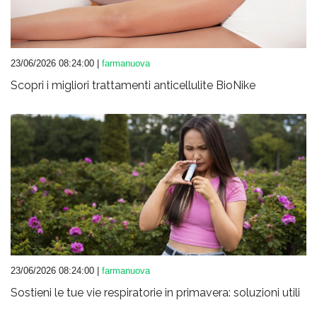
23/06/2026 08:24:00 |
farmanuova
Scopri i migliori trattamenti anticellulite BioNike
23/06/2026 08:24:00 |
farmanuova
Sostieni le tue vie respiratorie in primavera: soluzioni utili