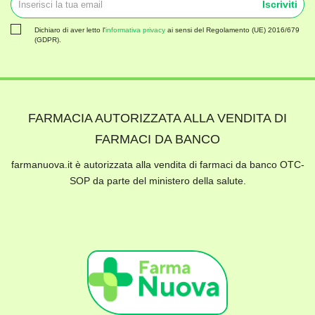
Iscriviti
Dichiaro di aver letto l'
informativa privacy
ai sensi del Regolamento (UE) 2016/679
(GDPR).
FARMACIA AUTORIZZATA ALLA VENDITA DI
FARMACI DA BANCO
farmanuova.it è autorizzata alla vendita di farmaci da banco OTC-
SOP da parte del ministero della salute.